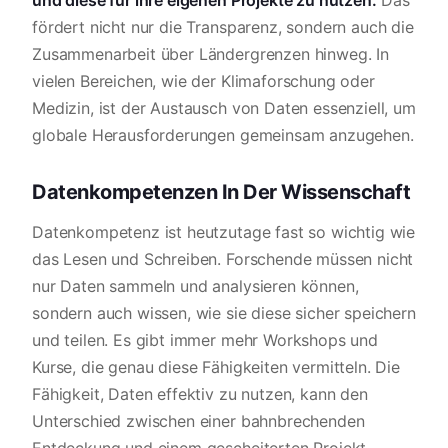
und diese für ihre eigenen Projekte zu nutzen.
Das
fördert nicht nur die Transparenz, sondern auch die
Zusammenarbeit über Ländergrenzen hinweg. In
vielen Bereichen, wie der Klimaforschung oder
Medizin, ist der Austausch von Daten essenziell, um
globale Herausforderungen gemeinsam anzugehen.
Datenkompetenzen In Der Wissenschaft
Datenkompetenz ist heutzutage fast so wichtig wie
das Lesen und Schreiben. Forschende müssen nicht
nur Daten sammeln und analysieren können,
sondern auch wissen, wie sie diese sicher speichern
und teilen. Es gibt immer mehr Workshops und
Kurse, die genau diese Fähigkeiten vermitteln. Die
Fähigkeit, Daten effektiv zu nutzen, kann den
Unterschied zwischen einer bahnbrechenden