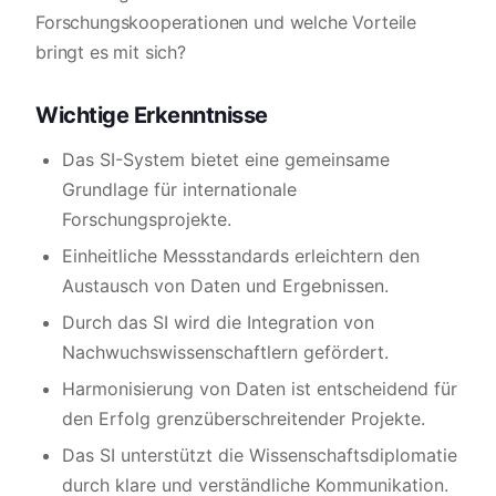
Forschungskooperationen und welche Vorteile
bringt es mit sich?
Wichtige Erkenntnisse
Das SI-System bietet eine gemeinsame
Grundlage für internationale
Forschungsprojekte.
Einheitliche Messstandards erleichtern den
Austausch von Daten und Ergebnissen.
Durch das SI wird die Integration von
Nachwuchswissenschaftlern gefördert.
Harmonisierung von Daten ist entscheidend für
den Erfolg grenzüberschreitender Projekte.
Das SI unterstützt die Wissenschaftsdiplomatie
durch klare und verständliche Kommunikation.