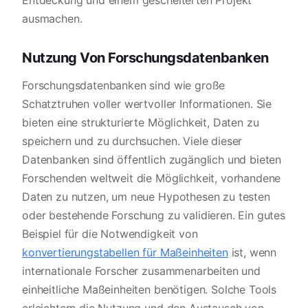
Entdeckung und einem gescheiterten Projekt
ausmachen.
Nutzung Von Forschungsdatenbanken
Forschungsdatenbanken sind wie große
Schatztruhen voller wertvoller Informationen. Sie
bieten eine strukturierte Möglichkeit, Daten zu
speichern und zu durchsuchen. Viele dieser
Datenbanken sind öffentlich zugänglich und bieten
Forschenden weltweit die Möglichkeit, vorhandene
Daten zu nutzen, um neue Hypothesen zu testen
oder bestehende Forschung zu validieren. Ein gutes
Beispiel für die Notwendigkeit von
konvertierungstabellen für Maßeinheiten
ist, wenn
internationale Forscher zusammenarbeiten und
einheitliche Maßeinheiten benötigen. Solche Tools