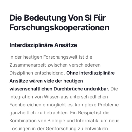
Die Bedeutung Von SI Für
Forschungskooperationen
Interdisziplinäre Ansätze
In der heutigen Forschungswelt ist die
Zusammenarbeit zwischen verschiedenen
Disziplinen entscheidend.
Ohne interdisziplinäre
Ansätze wären viele der heutigen
wissenschaftlichen Durchbrüche undenkbar.
Die
Integration von Wissen aus unterschiedlichen
Fachbereichen ermöglicht es, komplexe Probleme
ganzheitlich zu betrachten. Ein Beispiel ist die
Kombination von Biologie und Informatik, um neue
Lösungen in der Genforschung zu entwickeln.