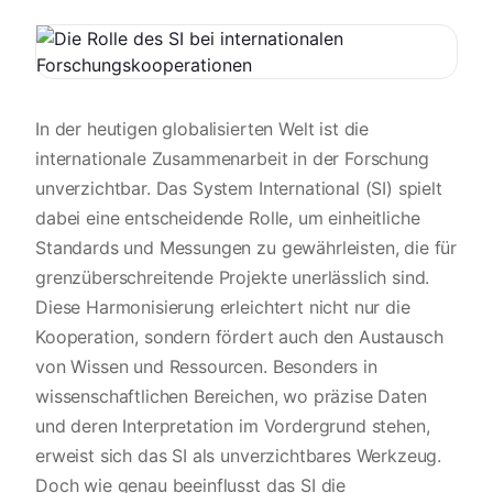
In der heutigen globalisierten Welt ist die
internationale Zusammenarbeit in der Forschung
unverzichtbar. Das System International (SI) spielt
dabei eine entscheidende Rolle, um einheitliche
Standards und Messungen zu gewährleisten, die für
grenzüberschreitende Projekte unerlässlich sind.
Diese Harmonisierung erleichtert nicht nur die
Kooperation, sondern fördert auch den Austausch
von Wissen und Ressourcen. Besonders in
wissenschaftlichen Bereichen, wo präzise Daten
und deren Interpretation im Vordergrund stehen,
erweist sich das SI als unverzichtbares Werkzeug.
Doch wie genau beeinflusst das SI die