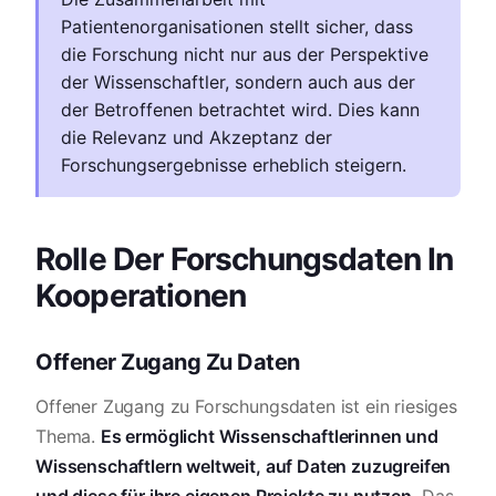
Patientenorganisationen stellt sicher, dass
die Forschung nicht nur aus der Perspektive
der Wissenschaftler, sondern auch aus der
der Betroffenen betrachtet wird. Dies kann
die Relevanz und Akzeptanz der
Forschungsergebnisse erheblich steigern.
Rolle Der Forschungsdaten In
Kooperationen
Offener Zugang Zu Daten
Offener Zugang zu Forschungsdaten ist ein riesiges
Thema.
Es ermöglicht Wissenschaftlerinnen und
Wissenschaftlern weltweit, auf Daten zuzugreifen