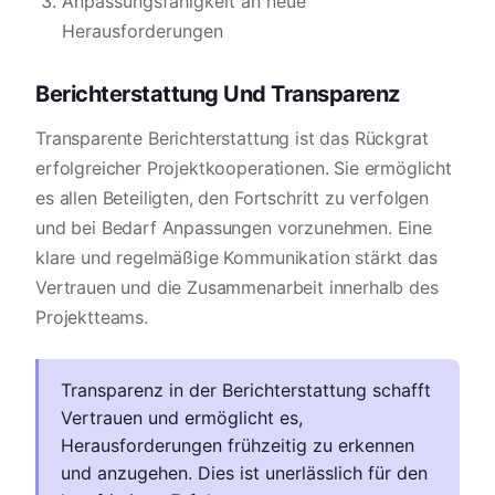
Anpassungsfähigkeit an neue
Herausforderungen
Berichterstattung Und Transparenz
Transparente Berichterstattung ist das Rückgrat
erfolgreicher Projektkooperationen. Sie ermöglicht
es allen Beteiligten, den Fortschritt zu verfolgen
und bei Bedarf Anpassungen vorzunehmen. Eine
klare und regelmäßige Kommunikation stärkt das
Vertrauen und die Zusammenarbeit innerhalb des
Projektteams.
Transparenz in der Berichterstattung schafft
Vertrauen und ermöglicht es,
Herausforderungen frühzeitig zu erkennen
und anzugehen. Dies ist unerlässlich für den