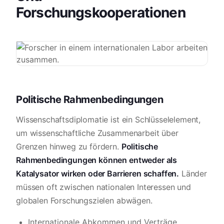
Forschungskooperationen
Politische Rahmenbedingungen
Wissenschaftsdiplomatie ist ein Schlüsselelement,
um wissenschaftliche Zusammenarbeit über
Grenzen hinweg zu fördern.
Politische
Rahmenbedingungen können entweder als
Katalysator wirken oder Barrieren schaffen.
Länder
müssen oft zwischen nationalen Interessen und
globalen Forschungszielen abwägen.
Internationale Abkommen und Verträge