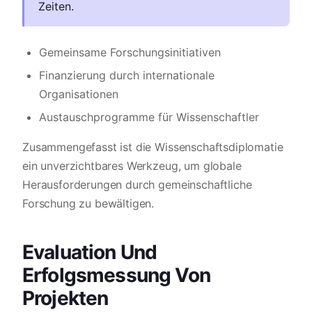
Zeiten.
Gemeinsame Forschungsinitiativen
Finanzierung durch internationale
Organisationen
Austauschprogramme für Wissenschaftler
Zusammengefasst ist die Wissenschaftsdiplomatie
ein unverzichtbares Werkzeug, um globale
Herausforderungen durch gemeinschaftliche
Forschung zu bewältigen.
Evaluation Und
Erfolgsmessung Von
Projekten