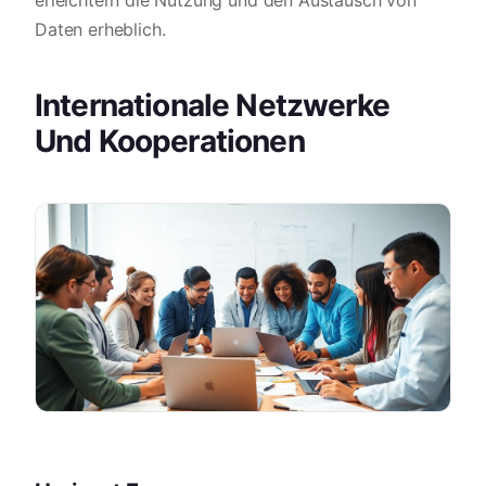
erleichtern die Nutzung und den Austausch von
Daten erheblich.
Internationale Netzwerke
Und Kooperationen