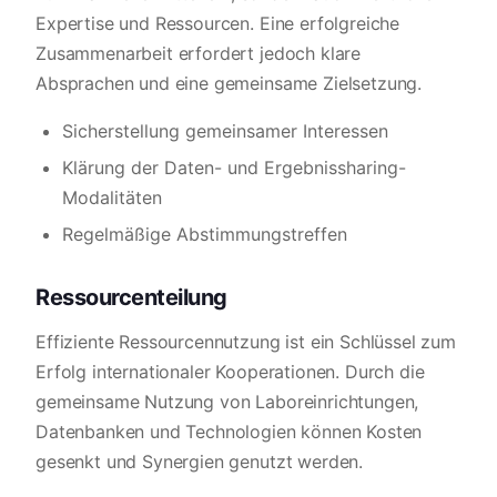
Expertise und Ressourcen. Eine erfolgreiche
Zusammenarbeit erfordert jedoch klare
Absprachen und eine gemeinsame Zielsetzung.
Sicherstellung gemeinsamer Interessen
Klärung der Daten- und Ergebnissharing-
Modalitäten
Regelmäßige Abstimmungstreffen
Ressourcenteilung
Effiziente Ressourcennutzung ist ein Schlüssel zum
Erfolg internationaler Kooperationen. Durch die
gemeinsame Nutzung von Laboreinrichtungen,
Datenbanken und Technologien können Kosten
gesenkt und Synergien genutzt werden.