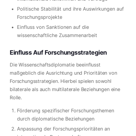
Politische Stabilität und ihre Auswirkungen auf
Forschungsprojekte
Einfluss von Sanktionen auf die
wissenschaftliche Zusammenarbeit
Einfluss Auf Forschungsstrategien
Die Wissenschaftsdiplomatie beeinflusst
maßgeblich die Ausrichtung und Prioritäten von
Forschungsstrategien. Hierbei spielen sowohl
bilaterale als auch multilaterale Beziehungen eine
Rolle.
Förderung spezifischer Forschungsthemen
durch diplomatische Beziehungen
Anpassung der Forschungsprioritäten an