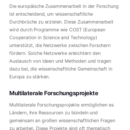
Die europäische Zusammenarbeit in der Forschung
ist entscheidend, um wissenschaftliche
Durchbrüche zu erzielen. Diese Zusammenarbeit
wird durch Programme wie COST (European
Cooperation in Science and Technology)
unterstützt, die Netzwerke zwischen Forschern
fördern. Solche Netzwerke erleichtern den
Austausch von Ideen und Methoden und tragen
dazu bei, die wissenschaftliche Gemeinschaft in
Europa zu stärken.
Multilaterale Forschungsprojekte
Multilaterale Forschungsprojekte ermöglichen es
Ländern, ihre Ressourcen zu bündeln und
gemeinsam an großen wissenschaftlichen Fragen
zu arbeiten. Diese Projekte sind oft thematisch