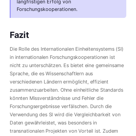
langfristigen Erfolg von
Forschungskooperationen.
Fazit
Die Rolle des Internationalen Einheitensystems (SI)
in internationalen Forschungskooperationen ist
nicht zu unterschätzen. Es bietet eine gemeinsame
Sprache, die es Wissenschaftlern aus
verschiedenen Ländern ermöglicht, effizient
zusammenzuarbeiten. Ohne einheitliche Standards
könnten Missverständnisse und Fehler die
Forschungsergebnisse verfälschen. Durch die
Verwendung des SI wird die Vergleichbarkeit von
Daten gewährleistet, was besonders in
transnationalen Projekten von Vorteil ist. Zudem