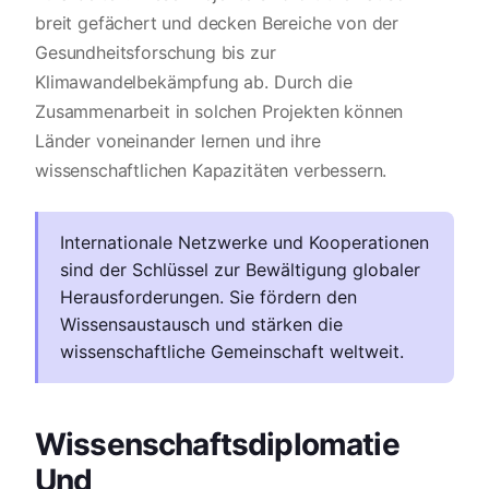
breit gefächert und decken Bereiche von der
Gesundheitsforschung bis zur
Klimawandelbekämpfung ab. Durch die
Zusammenarbeit in solchen Projekten können
Länder voneinander lernen und ihre
wissenschaftlichen Kapazitäten verbessern.
Internationale Netzwerke und Kooperationen
sind der Schlüssel zur Bewältigung globaler
Herausforderungen. Sie fördern den
Wissensaustausch und stärken die
wissenschaftliche Gemeinschaft weltweit.
Wissenschaftsdiplomatie
Und