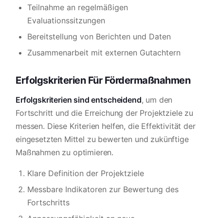
Teilnahme an regelmäßigen
Evaluationssitzungen
Bereitstellung von Berichten und Daten
Zusammenarbeit mit externen Gutachtern
Erfolgskriterien Für Fördermaßnahmen
Erfolgskriterien sind entscheidend
, um den
Fortschritt und die Erreichung der Projektziele zu
messen. Diese Kriterien helfen, die Effektivität der
eingesetzten Mittel zu bewerten und zukünftige
Maßnahmen zu optimieren.
Klare Definition der Projektziele
Messbare Indikatoren zur Bewertung des
Fortschritts