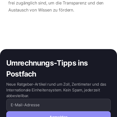
frei zugänglich sind, um die Transparenz und den
Austausch von Wissen zu fördern.
Umrechnungs-Tipps ins
Postfach
Neue Ratgeber-Artikel rund um Zoll, Zentimeter und das
Internationale Einheitensystem. Kein Spam, jederzeit
abbestellbar.