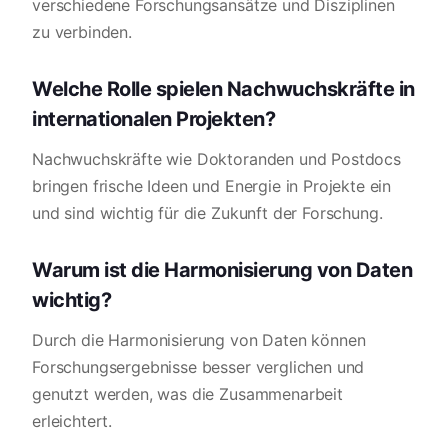
verschiedene Forschungsansätze und Disziplinen
zu verbinden.
Welche Rolle spielen Nachwuchskräfte in
internationalen Projekten?
Nachwuchskräfte wie Doktoranden und Postdocs
bringen frische Ideen und Energie in Projekte ein
und sind wichtig für die Zukunft der Forschung.
Warum ist die Harmonisierung von Daten
wichtig?
Durch die Harmonisierung von Daten können
Forschungsergebnisse besser verglichen und
genutzt werden, was die Zusammenarbeit
erleichtert.