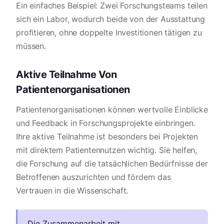
Ein einfaches Beispiel: Zwei Forschungsteams teilen
sich ein Labor, wodurch beide von der Ausstattung
profitieren, ohne doppelte Investitionen tätigen zu
müssen.
Aktive Teilnahme Von
Patientenorganisationen
Patientenorganisationen können wertvolle Einblicke
und Feedback in Forschungsprojekte einbringen.
Ihre aktive Teilnahme ist besonders bei Projekten
mit direktem Patientennutzen wichtig. Sie helfen,
die Forschung auf die tatsächlichen Bedürfnisse der
Betroffenen auszurichten und fördern das
Vertrauen in die Wissenschaft.
Die Zusammenarbeit mit