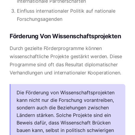
internationale Partnerschaften
Einfluss internationaler Politik auf nationale
Forschungsagenden
Förderung Von Wissenschaftsprojekten
Durch gezielte Förderprogramme können
wissenschaftliche Projekte gestärkt werden. Diese
Programme sind oft das Resultat diplomatischer
Verhandlungen und internationaler Kooperationen.
Die Förderung von Wissenschaftsprojekten
kann nicht nur die Forschung vorantreiben,
sondern auch die Beziehungen zwischen
Ländern stärken. Solche Projekte sind ein
Beweis dafür, dass Wissenschaft Brücken
bauen kann, selbst in politisch schwierigen