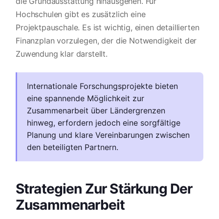
die Grundausstattung hinausgehen. Für
Hochschulen gibt es zusätzlich eine
Projektpauschale. Es ist wichtig, einen detaillierten
Finanzplan vorzulegen, der die Notwendigkeit der
Zuwendung klar darstellt.
Internationale Forschungsprojekte bieten
eine spannende Möglichkeit zur
Zusammenarbeit über Ländergrenzen
hinweg, erfordern jedoch eine sorgfältige
Planung und klare Vereinbarungen zwischen
den beteiligten Partnern.
Strategien Zur Stärkung Der
Zusammenarbeit