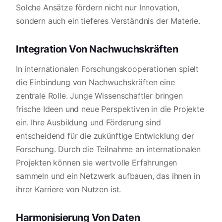
Solche Ansätze fördern nicht nur Innovation,
sondern auch ein tieferes Verständnis der Materie.
Integration Von Nachwuchskräften
In internationalen Forschungskooperationen spielt
die Einbindung von Nachwuchskräften eine
zentrale Rolle. Junge Wissenschaftler bringen
frische Ideen und neue Perspektiven in die Projekte
ein. Ihre Ausbildung und Förderung sind
entscheidend für die zukünftige Entwicklung der
Forschung. Durch die Teilnahme an internationalen
Projekten können sie wertvolle Erfahrungen
sammeln und ein Netzwerk aufbauen, das ihnen in
ihrer Karriere von Nutzen ist.
Harmonisierung Von Daten