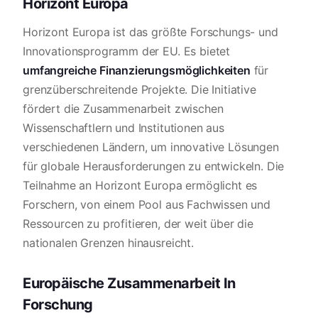
Horizont Europa
Horizont Europa ist das größte Forschungs- und
Innovationsprogramm der EU. Es bietet
umfangreiche Finanzierungsmöglichkeiten
für
grenzüberschreitende Projekte. Die Initiative
fördert die Zusammenarbeit zwischen
Wissenschaftlern und Institutionen aus
verschiedenen Ländern, um innovative Lösungen
für globale Herausforderungen zu entwickeln. Die
Teilnahme an Horizont Europa ermöglicht es
Forschern, von einem Pool aus Fachwissen und
Ressourcen zu profitieren, der weit über die
nationalen Grenzen hinausreicht.
Europäische Zusammenarbeit In
Forschung