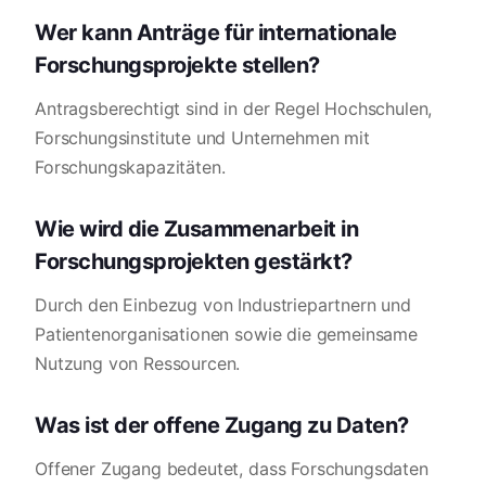
Wer kann Anträge für internationale
Forschungsprojekte stellen?
Antragsberechtigt sind in der Regel Hochschulen,
Forschungsinstitute und Unternehmen mit
Forschungskapazitäten.
Wie wird die Zusammenarbeit in
Forschungsprojekten gestärkt?
Durch den Einbezug von Industriepartnern und
Patientenorganisationen sowie die gemeinsame
Nutzung von Ressourcen.
Was ist der offene Zugang zu Daten?
Offener Zugang bedeutet, dass Forschungsdaten