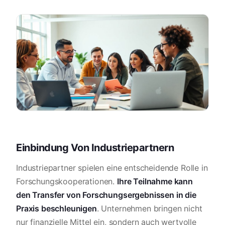
Einbindung Von Industriepartnern
Industriepartner spielen eine entscheidende Rolle in
Forschungskooperationen.
Ihre Teilnahme kann
den Transfer von Forschungsergebnissen in die
Praxis beschleunigen
. Unternehmen bringen nicht
nur finanzielle Mittel ein, sondern auch wertvolle