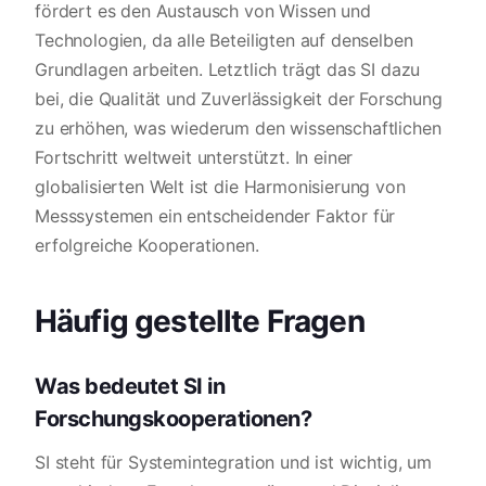
fördert es den Austausch von Wissen und
Technologien, da alle Beteiligten auf denselben
Grundlagen arbeiten. Letztlich trägt das SI dazu
bei, die Qualität und Zuverlässigkeit der Forschung
zu erhöhen, was wiederum den wissenschaftlichen
Fortschritt weltweit unterstützt. In einer
globalisierten Welt ist die Harmonisierung von
Messsystemen ein entscheidender Faktor für
erfolgreiche Kooperationen.
Häufig gestellte Fragen
Was bedeutet SI in
Forschungskooperationen?
SI steht für Systemintegration und ist wichtig, um