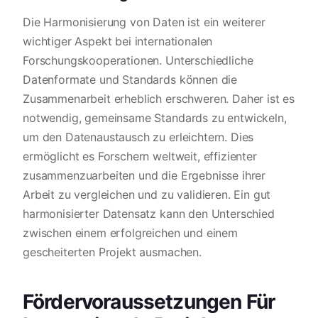
Die Harmonisierung von Daten ist ein weiterer
wichtiger Aspekt bei internationalen
Forschungskooperationen. Unterschiedliche
Datenformate und Standards können die
Zusammenarbeit erheblich erschweren. Daher ist es
notwendig, gemeinsame Standards zu entwickeln,
um den Datenaustausch zu erleichtern. Dies
ermöglicht es Forschern weltweit, effizienter
zusammenzuarbeiten und die Ergebnisse ihrer
Arbeit zu vergleichen und zu validieren. Ein gut
harmonisierter Datensatz kann den Unterschied
zwischen einem erfolgreichen und einem
gescheiterten Projekt ausmachen.
Fördervoraussetzungen Für