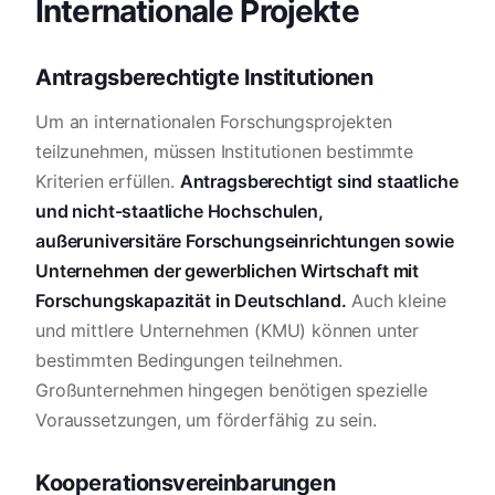
Internationale Projekte
Antragsberechtigte Institutionen
Um an internationalen Forschungsprojekten
teilzunehmen, müssen Institutionen bestimmte
Kriterien erfüllen.
Antragsberechtigt sind staatliche
und nicht-staatliche Hochschulen,
außeruniversitäre Forschungseinrichtungen sowie
Unternehmen der gewerblichen Wirtschaft mit
Forschungskapazität in Deutschland.
Auch kleine
und mittlere Unternehmen (KMU) können unter
bestimmten Bedingungen teilnehmen.
Großunternehmen hingegen benötigen spezielle
Voraussetzungen, um förderfähig zu sein.
Kooperationsvereinbarungen