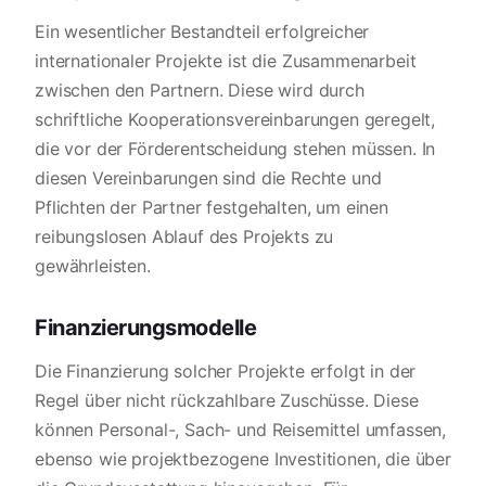
Ein wesentlicher Bestandteil erfolgreicher
internationaler Projekte ist die Zusammenarbeit
zwischen den Partnern. Diese wird durch
schriftliche Kooperationsvereinbarungen geregelt,
die vor der Förderentscheidung stehen müssen. In
diesen Vereinbarungen sind die Rechte und
Pflichten der Partner festgehalten, um einen
reibungslosen Ablauf des Projekts zu
gewährleisten.
Finanzierungsmodelle
Die Finanzierung solcher Projekte erfolgt in der
Regel über nicht rückzahlbare Zuschüsse. Diese
können Personal-, Sach- und Reisemittel umfassen,
ebenso wie projektbezogene Investitionen, die über